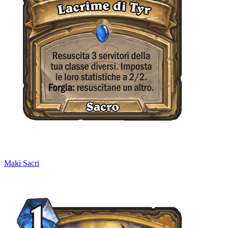
Maki Sacri