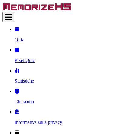
Quiz
Pixel Quiz
Statistiche
Chi siamo
Informativa sulla privacy