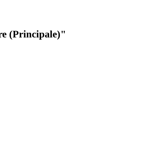
re (Principale)"