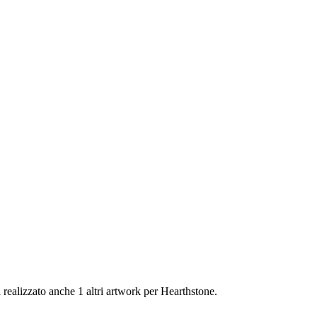
a realizzato anche 1 altri artwork per Hearthstone.