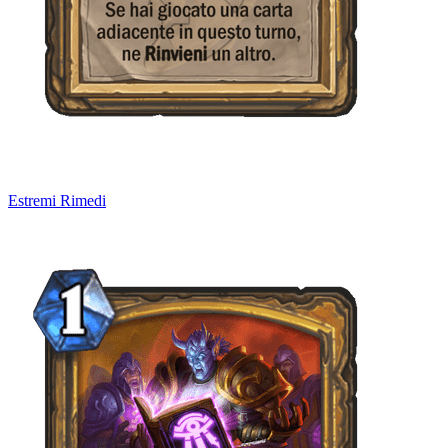
Estremi Rimedi