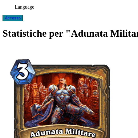
Language
Accesso
Statistiche per "Adunata Milita