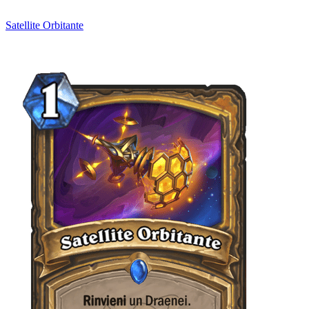
Satellite Orbitante