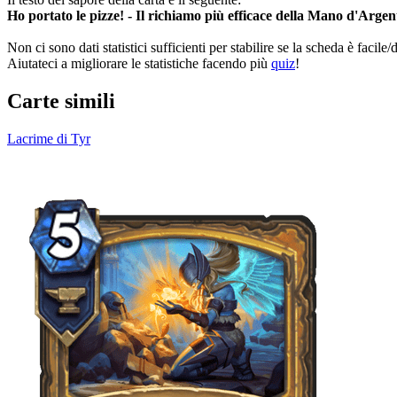
Ho portato le pizze! - Il richiamo più efficace della Mano d'Argen
Non ci sono dati statistici sufficienti per stabilire se la scheda è facile
Aiutateci a migliorare le statistiche facendo più
quiz
!
Carte simili
Lacrime di Tyr