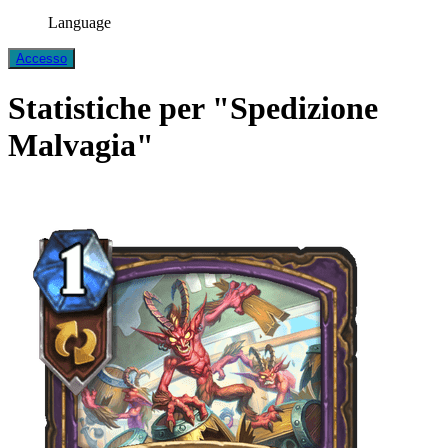
Language
Accesso
Statistiche per "Spedizione
Malvagia"