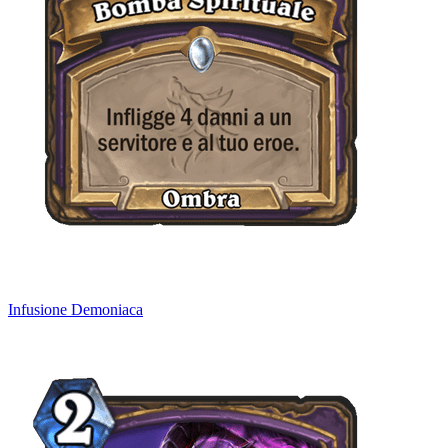
Infusione Demoniaca