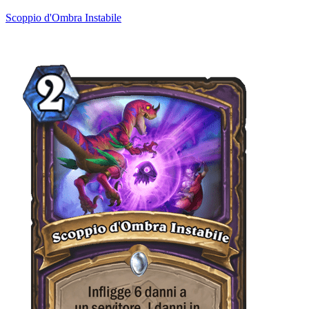
Scoppio d'Ombra Instabile