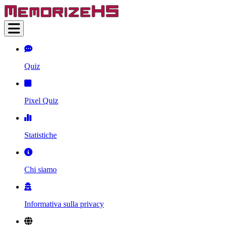
Quiz
Pixel Quiz
Statistiche
Chi siamo
Informativa sulla privacy