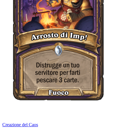
Creazione del Caos