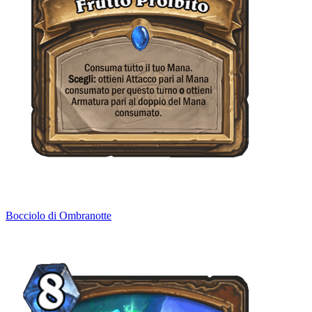
Bocciolo di Ombranotte