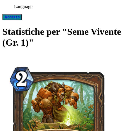
Language
Accesso
Statistiche per "Seme Vivente
(Gr. 1)"