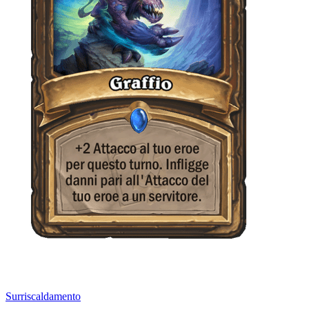
Surriscaldamento