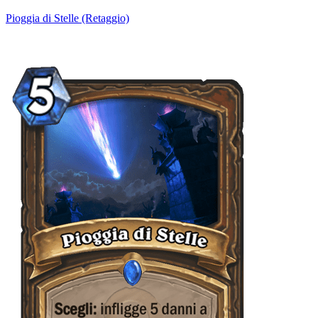
Pioggia di Stelle (Retaggio)