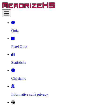
Quiz
Pixel Quiz
Statistiche
Chi siamo
Informativa sulla privacy