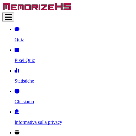
Quiz
Pixel Quiz
Statistiche
Chi siamo
Informativa sulla privacy