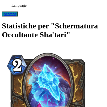
Language
Accesso
Statistiche per "Schermatura
Occultante Sha'tari"