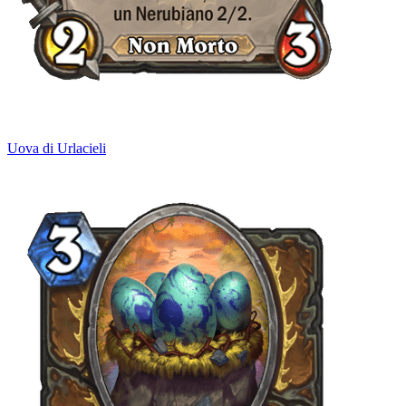
Uova di Urlacieli