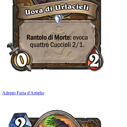
Adepto Furia d'Artiglio