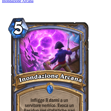
Inondazione Arcana