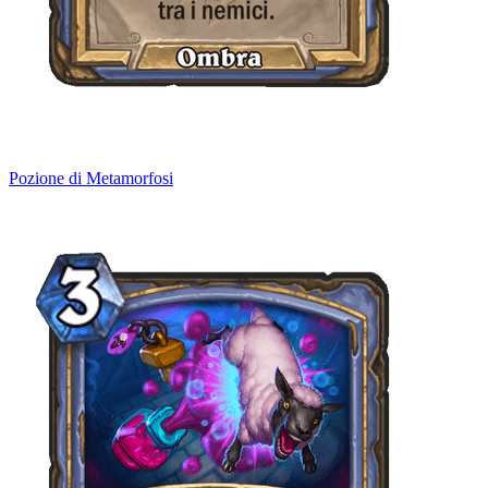
Pozione di Metamorfosi