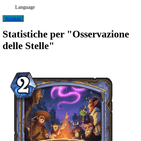
Language
Accesso
Statistiche per "Osservazione
delle Stelle"