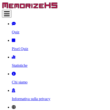
Quiz
Pixel Quiz
Statistiche
Chi siamo
Informativa sulla privacy