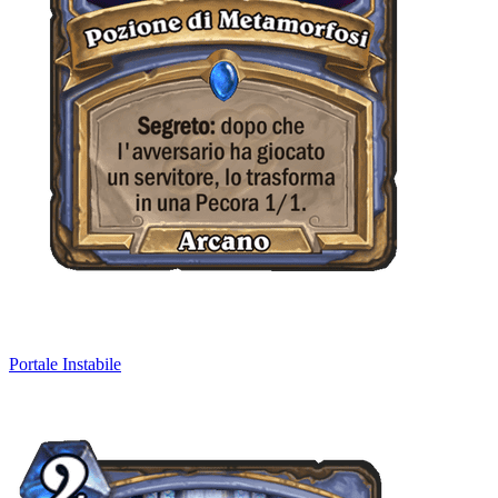
Portale Instabile