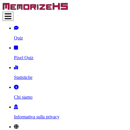
Quiz
Pixel Quiz
Statistiche
Chi siamo
Informativa sulla privacy